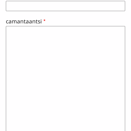
camantaantsi