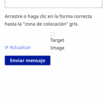
Arrastre o haga clic en la forma correcta
hasta la "zona de colocación" gris.
⟳ Actualizar