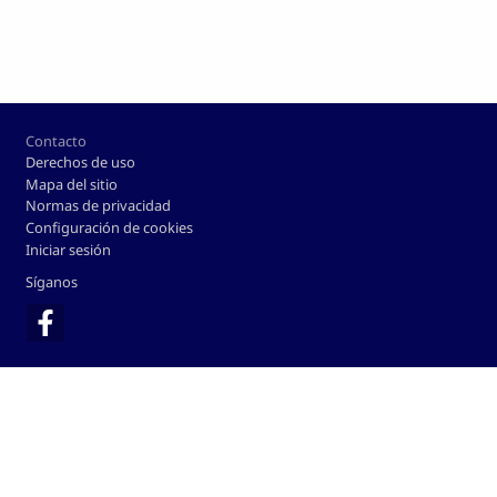
Footer
Contacto
Derechos de uso
Mapa del sitio
Normas de privacidad
Configuración de cookies
Iniciar sesión
Síganos